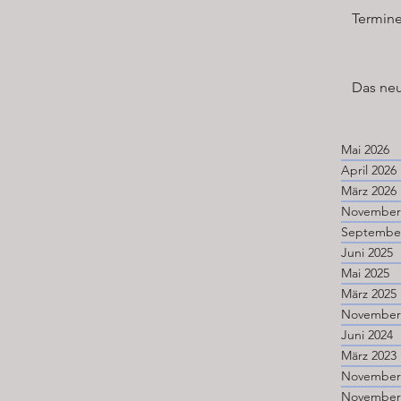
Termine
Das neu
Mai 2026
April 2026
März 2026
Juni 2025
Mai 2025
März 2025
Juni 2024
März 2023