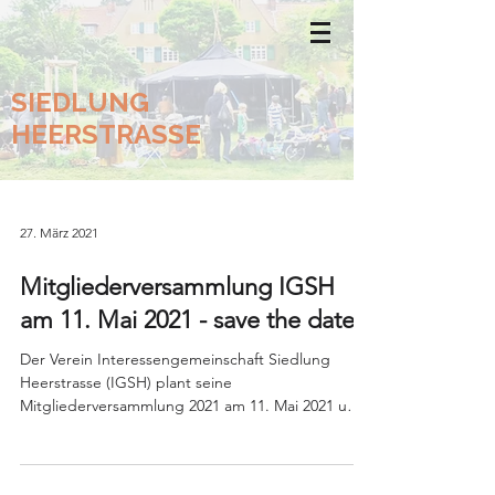
SIEDLUNG
HEERSTRASSE
27. März 2021
Mitgliederversammlung IGSH
am 11. Mai 2021 - save the date
Der Verein Interessengemeinschaft Siedlung
Heerstrasse (IGSH) plant seine
Mitgliederversammlung 2021 am 11. Mai 2021 um
19 Uhr im Haus...