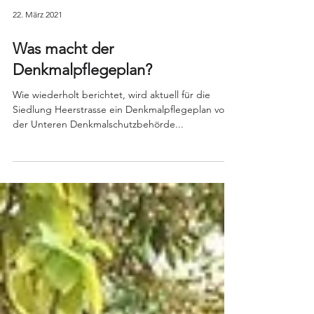
22. März 2021
Was macht der
Denkmalpflegeplan?
Wie wiederholt berichtet, wird aktuell für die
Siedlung Heerstrasse ein Denkmalpflegeplan von
der Unteren Denkmalschutzbehörde...
Interesse