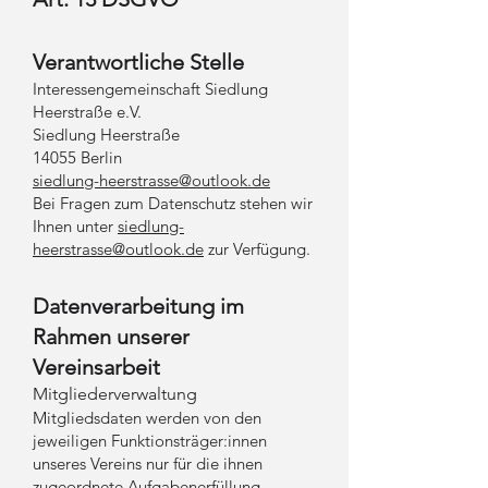
Verantwortliche Stelle
Interessengemeinschaft Siedlung
Heerstraße e.V.
Siedlung Heerstraße
14055 Berlin
siedlung-heerstrasse@outlook.de
Bei Fragen zum Datenschutz stehen wir
Ihnen unter
siedlung-
heerstrasse@outlook.de
zur Verfügung.
Datenverarbeitung im
Rahmen unserer
Vereinsarbeit
Mitgliederverwaltung
Mitgliedsdaten werden von den
jeweiligen Funktionsträger:innen
unseres Vereins nur für die ihnen
zugeordnete Aufgabenerfüllung