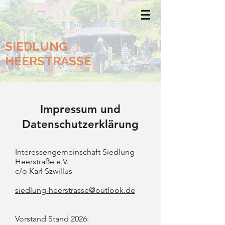
SIEDLUNG
HEERSTRASSE
Impressum und
Datenschutzerklärung
Interessengemeinschaft Siedlung
Heerstraße e.V.
c/o Karl Szwillus
siedlung-heerstrasse@outlook.de
Vorstand Stand 2026: