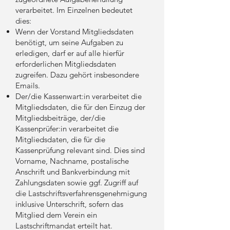
verarbeitet. Im Einzelnen bedeutet
dies:
Wenn der Vorstand Mitgliedsdaten
benötigt, um seine Aufgaben zu
erledigen, darf er auf alle hierfür
erforderlichen Mitgliedsdaten
zugreifen. Dazu gehört insbesondere
Emails.
Der/die Kassenwart:in verarbeitet die
Mitgliedsdaten, die für den Einzug der
Mitgliedsbeiträge, der/die
Kassenprüfer:in verarbeitet die
Mitgliedsdaten, die für die
Kassenprüfung relevant sind. Dies sind
Vorname, Nachname, postalische
Anschrift und Bankverbindung mit
Zahlungsdaten sowie ggf. Zugriff auf
die Lastschriftsverfahrensgenehmigung
inklusive Unterschrift, sofern das
Mitglied dem Verein ein
Lastschriftmandat erteilt hat.