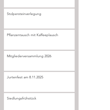
Stolpersteinverlegung
Pflanzentausch mit Kaffeeplausch
Mitgliederversammlung 2026
Jurtenfest am 8.11.2025
Siedlungsfrühstück