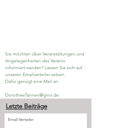
Sie möchten über Veranstaltungen und 
Angelegenheiten des Vereins 
informiert werden? Lassen Sie sich auf 
unseren Emailverteiler setzen.
Interesse
Dafür genügt eine Mail an:
DorotheeTannen@gmx.de
Letzte Beiträge
Email-Verteiler