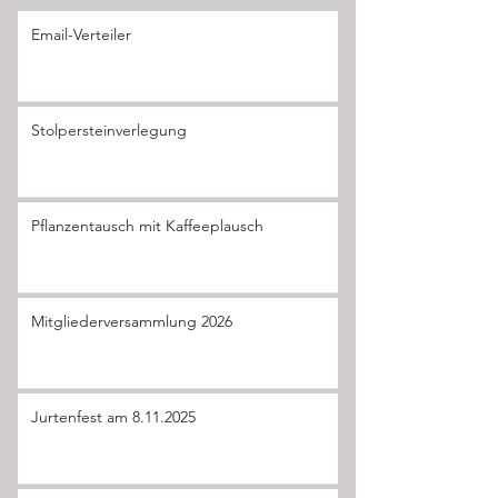
Email-Verteiler
Stolpersteinverlegung
Pflanzentausch mit Kaffeeplausch
Mitgliederversammlung 2026
Jurtenfest am 8.11.2025