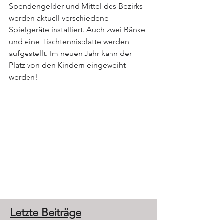
Spendengelder und Mittel des Bezirks 
werden aktuell verschiedene 
Spielgeräte installiert. Auch zwei Bänke 
und eine Tischtennisplatte werden 
aufgestellt. Im neuen Jahr kann der 
Platz von den Kindern eingeweiht 
werden!
Interesse
Letzte Beiträge