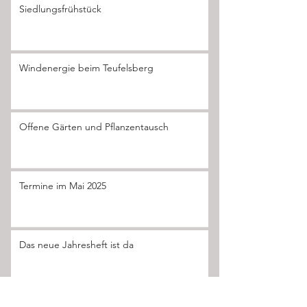
Siedlungsfrühstück
Windenergie beim Teufelsberg
Offene Gärten und Pflanzentausch
Termine im Mai 2025
Das neue Jahresheft ist da
Mai 2026