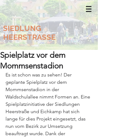
SIEDLUNG
HEERSTRASSE
Spielplatz vor dem
Mommsenstadion
Es ist schon was zu sehen! Der 
geplante Spielplatz vor dem 
Mommsenstadion in der 
Waldschulallee nimmt Formen an. Eine 
Spielplatzinitiative der Siedlungen 
Heerstraße und Eichkamp hat sich 
lange für dies Projekt eingesetzt, das 
nun vom Bezirk zur Umsetzung 
beauftragt wurde. Dank der 