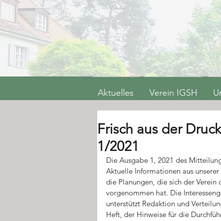
Aktuelles
Verein IGSH
U
Frisch aus der Druc
1/2021
Die Ausgabe 1, 2021 des Mitteilung
Aktuelle Informationen aus unserer
die Planungen, die sich der Verein 
vorgenommen hat. Die Interessenge
unterstützt Redaktion und Verteilun
Heft, der Hinweise für die Durchf