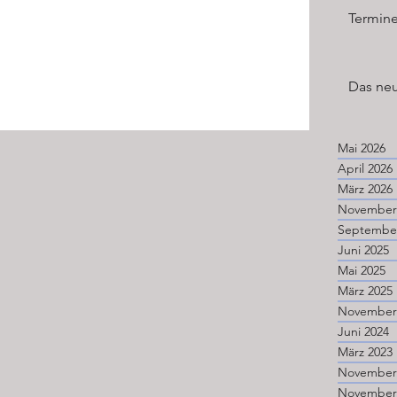
Termine
Das neu
Mai 2026
April 2026
März 2026
Juni 2025
Mai 2025
März 2025
Juni 2024
März 2023