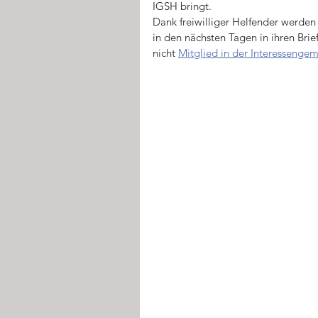
IGSH bringt.  
Dank freiwilliger Helfender werden 
in den nächsten Tagen in ihren Brie
nicht 
Mitglied in der Interessengem
Inter