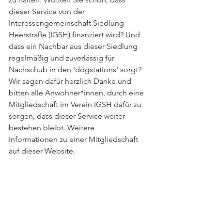
dieser Service von der 
Interessengemeinschaft Siedlung 
Heerstraße (IGSH) finanziert wird? Und 
dass ein Nachbar aus dieser Siedlung 
regelmäßig und zuverlässig für 
Nachschub in den 'dogstations' sorgt? 
Wir sagen dafür herzlich Danke und 
bitten alle Anwohner*innen, durch eine 
Mitgliedschaft im Verein IGSH dafür zu 
sorgen, dass dieser Service weiter 
bestehen bleibt. Weitere 
Interesse
Informationen zu einer Mitgliedschaft 
auf dieser Website.