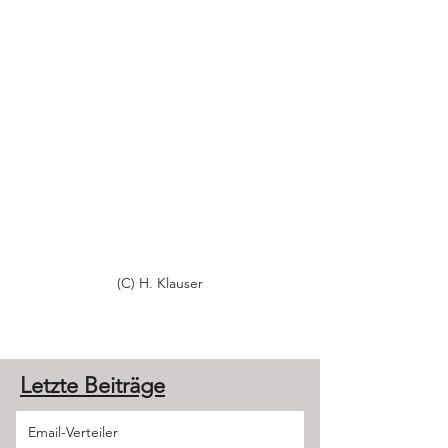
(C) H. Klauser
Letzte Beiträge
Email-Verteiler