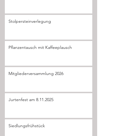
Stolpersteinverlegung
Pflanzentausch mit Kaffeeplausch
Mitgliederversammlung 2026
Jurtenfest am 8.11.2025
Siedlungsfrühstück